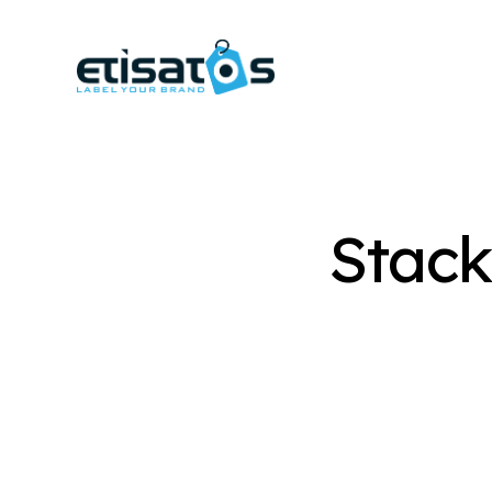
Stack