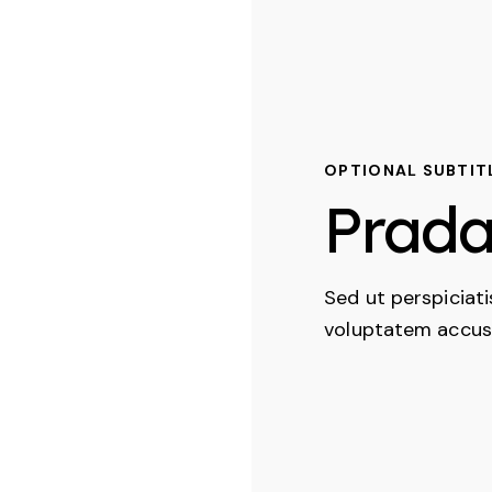
OPTIONAL SUBTIT
Prada
Sed ut perspiciati
voluptatem accus