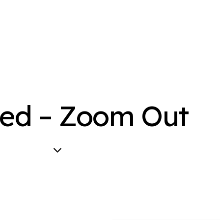
ed – Zoom Out