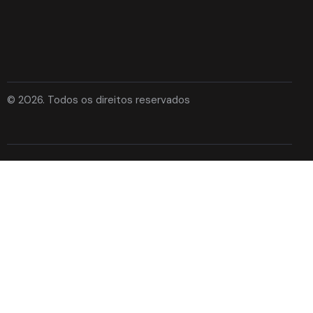
© 2026. Todos os direitos reservados