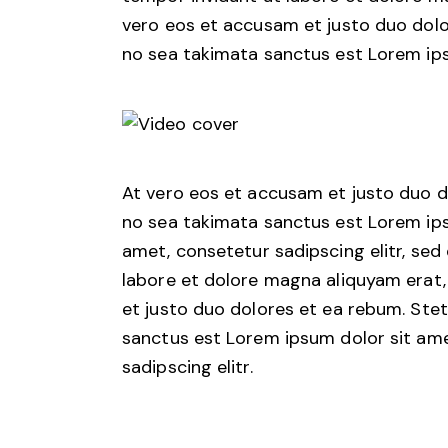
vero eos et accusam et justo duo dolo
no sea takimata sanctus est Lorem ips
At vero eos et accusam et justo duo d
no sea takimata sanctus est Lorem ips
amet, consetetur sadipscing elitr, se
labore et dolore magna aliquyam erat,
et justo duo dolores et ea rebum. Stet
sanctus est Lorem ipsum dolor sit ame
sadipscing elitr.