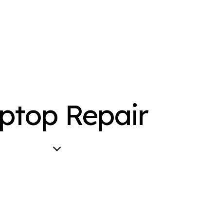
ptop Repair