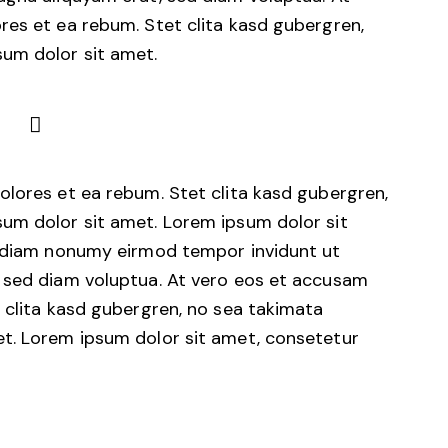
res et ea rebum. Stet clita kasd gubergren,
um dolor sit amet.
olores et ea rebum. Stet clita kasd gubergren,
um dolor sit amet. Lorem ipsum dolor sit
d diam nonumy eirmod tempor invidunt ut
 sed diam voluptua. At vero eos et accusam
 clita kasd gubergren, no sea takimata
t. Lorem ipsum dolor sit amet, consetetur