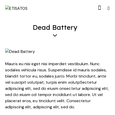
Dead Battery
Mauris eu nisi eget nisi imperdiet vestibulum. Nunc
sodales vehicula risus. Suspendisse id mauris sodales,
blandit tortor eu, sodales justo. Morbi tincidunt, ante
vel suscipit volutpat, turpis enim volutpSectetur
adipiscing elit, sed do eiusm onsectetur adipiscing elit,
sed do eiusm od tempor incididunt ut labore. Ut vel
placerat eros, eu tincidunt velit. Consectetur
adipiscing elit, adipiscing elit, sed do.