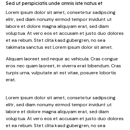
Sed ut perspiciatis unde omnis iste natus et
Lorem ipsum dolor sit amet, consetetur sadipscing
elitr, sed diam nonumy eirmod tempor invidunt ut
labore et dolore magna aliquyam erat, sed diam
voluptua. At vero eos et accusam et justo duo dolores
et ea rebum. Stet clita kasd gubergren, no sea
takimata sanctus est Lorem ipsum dolor sit amet.
Aliquam laoreet sed neque ac vehicula. Cras congue
eros nec quam laoreet, in viverra erat bibendum. Cras
turpis urna, vulputate at est vitae, posuere lobortis
erat.
Lorem ipsum dolor sit amet, consetetur sadipscing
elitr, sed diam nonumy eirmod tempor invidunt ut
labore et dolore magna aliquyam erat, sed diam
voluptua. At vero eos et accusam et justo duo dolores
et ea rebum. Stet clita kasd gubergren, no sea