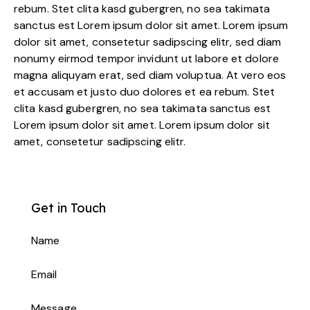
rebum. Stet clita kasd gubergren, no sea takimata
sanctus est Lorem ipsum dolor sit amet. Lorem ipsum
dolor sit amet, consetetur sadipscing elitr, sed diam
nonumy eirmod tempor invidunt ut labore et dolore
magna aliquyam erat, sed diam voluptua. At vero eos
et accusam et justo duo dolores et ea rebum. Stet
clita kasd gubergren, no sea takimata sanctus est
Lorem ipsum dolor sit amet. Lorem ipsum dolor sit
amet, consetetur sadipscing elitr.
Get in Touch