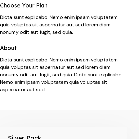
Choose Your Plan
Dicta sunt explicabo. Nemo enim ipsam voluptatem
quia voluptas sit aspernatur aut sed lorem diam
nonumy odit aut fugit, sed quia.
About
Dicta sunt explicabo. Nemo enim ipsam voluptatem
quia voluptas sit aspernatur aut sed lorem diam
nonumy odit aut fugit, sed quia. Dicta sunt explicabo.
Nemo enim ipsam voluptatem quia voluptas sit
aspernatur aut sed.
Silver Pack