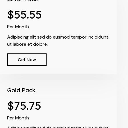
$55.55
Per Month
Adipiscing elit sed do eusmod tempor incididunt
ut labore et dolore.
Get Now
Gold Pack
$75.75
Per Month