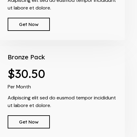
Adipiscing elit sed do eusmod tempor incididunt
ut labore et dolore.
Get Now
Bronze Pack
$30.50
Per Month
Adipiscing elit sed do eusmod tempor incididunt
ut labore et dolore.
Get Now