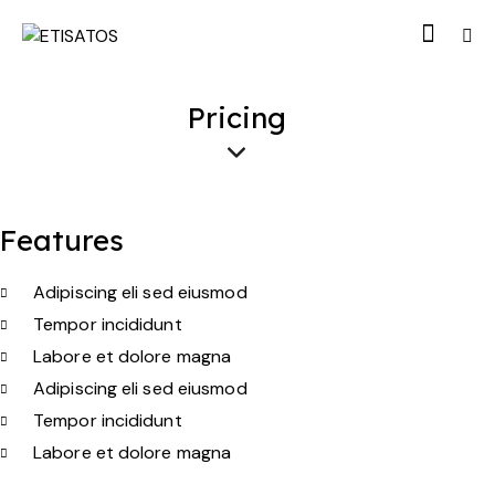
Pricing
Features
Adipiscing eli sed eiusmod
Tempor incididunt
Labore et dolore magna
Adipiscing eli sed eiusmod
Tempor incididunt
Labore et dolore magna