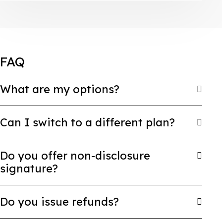
FAQ
What are my options?
Can I switch to a different plan?
Do you offer non-disclosure
signature?
Do you issue refunds?