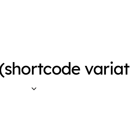
(shortcode variat