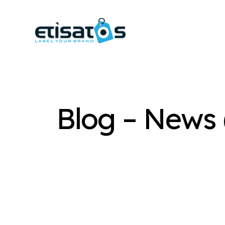
Blog – News 