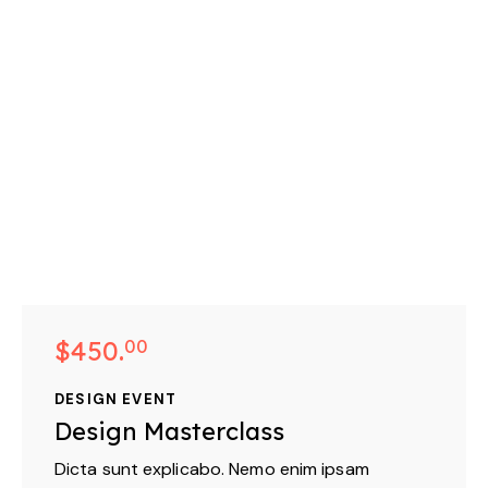
$450.
00
DESIGN EVENT
Design Masterclass
Dicta sunt explicabo. Nemo enim ipsam