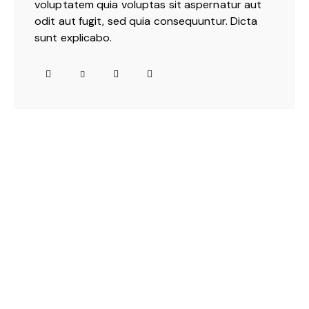
voluptatem quia voluptas sit aspernatur aut
odit aut fugit, sed quia consequuntur. Dicta
sunt explicabo.